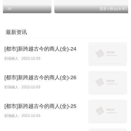
逍遥小散仙(全本)-10
最新资讯
[都市]新跨越古今的商人(全)-24
职场丽人
2022-12-03
[都市]新跨越古今的商人(全)-26
职场丽人
2022-12-03
[都市]新跨越古今的商人(全)-25
职场丽人
2022-12-03