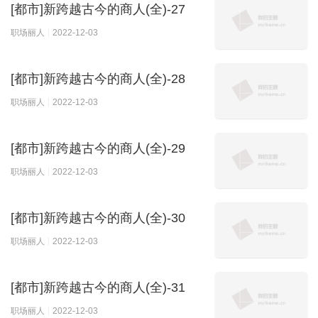
[都市]新跨越古今的商人(全)-27
职场丽人
2022-12-03
[都市]新跨越古今的商人(全)-28
职场丽人
2022-12-03
[都市]新跨越古今的商人(全)-29
职场丽人
2022-12-03
[都市]新跨越古今的商人(全)-30
职场丽人
2022-12-03
[都市]新跨越古今的商人(全)-31
职场丽人
2022-12-03